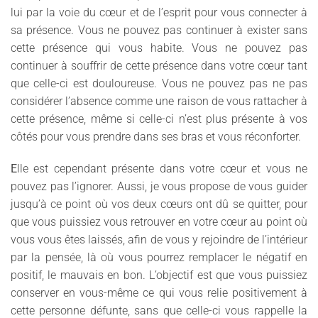
lui par la voie du cœur et de l’esprit pour vous connecter à
sa présence. Vous ne pouvez pas continuer à exister sans
cette présence qui vous habite. Vous ne pouvez pas
continuer à souffrir de cette présence dans votre cœur tant
que celle-ci est douloureuse. Vous ne pouvez pas ne pas
considérer l’absence comme une raison de vous rattacher à
cette présence, même si celle-ci n’est plus présente à vos
côtés pour vous prendre dans ses bras et vous réconforter.
E
lle est cependant présente dans votre cœur et vous ne
pouvez pas l’ignorer. Aussi, je vous propose de vous guider
jusqu’à ce point où vos deux cœurs ont dû se quitter, pour
que vous puissiez vous retrouver en votre cœur au point où
vous vous êtes laissés, afin de vous y rejoindre de l’intérieur
par la pensée, là où vous pourrez remplacer le négatif en
positif, le mauvais en bon. L’objectif est que vous puissiez
conserver en vous-même ce qui vous relie positivement à
cette personne défunte, sans que celle-ci vous rappelle la