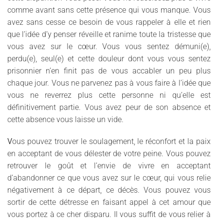
comme avant sans cette présence qui vous manque. Vous
avez sans cesse ce besoin de vous rappeler à elle et rien
que l’idée d’y penser réveille et ranime toute la tristesse que
vous avez sur le cœur. Vous vous sentez démuni(e),
perdu(e), seul(e) et cette douleur dont vous vous sentez
prisonnier n’en finit pas de vous accabler un peu plus
chaque jour. Vous ne parvenez pas à vous faire à l’idée que
vous ne reverrez plus cette personne ni qu’elle est
définitivement partie. Vous avez peur de son absence et
cette absence vous laisse un vide.
V
ous pouvez trouver le soulagement, le réconfort et la paix
en acceptant de vous délester de votre peine. Vous pouvez
retrouver le goût et l’envie de vivre en acceptant
d’abandonner ce que vous avez sur le cœur, qui vous relie
négativement à ce départ, ce décès. Vous pouvez vous
sortir de cette détresse en faisant appel à cet amour que
vous portez à ce cher disparu. Il vous suffit de vous relier à