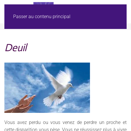
Passer au contenu principal
Accueil
Deuil
Deuil
Vous avez perdu ou vous venez de perdre un proche et
cette disparition vous pèse. Vous ne réussissez plus à vivre