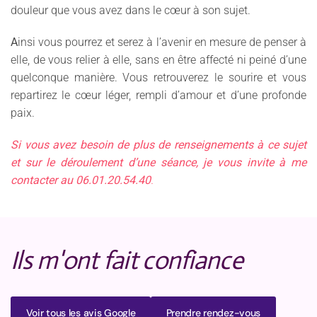
douleur que vous avez dans le cœur à son sujet.
A
insi vous pourrez et serez à l’avenir en mesure de penser à
elle, de vous relier à elle, sans en être affecté ni peiné d’une
quelconque manière. Vous retrouverez le sourire et vous
repartirez le cœur léger, rempli d’amour et d’une profonde
paix.
Si vous avez besoin de plus de renseignements à ce sujet
et sur le déroulement d’une séance, je vous invite à me
contacter au
06.01.20.54.40
.
Ils m'ont fait confiance
Voir tous les avis Google
Prendre rendez-vous