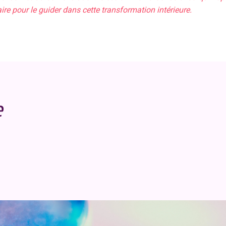
ire pour le guider dans cette transformation intérieure.
e