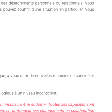
 des désagréments personnels ou relationnels. Vous
 pouvez souffrir d’une situation en particulier. Vous
que, à vous offrir de nouvelles manières de considérer
hologique à un niveau inconscient.
ni inconscient, ni endormi. Toutes ses capacités sont
opère en profondeur ces changements en collaboration