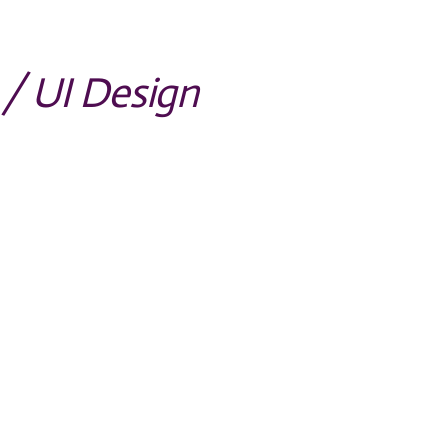
 / UI Design