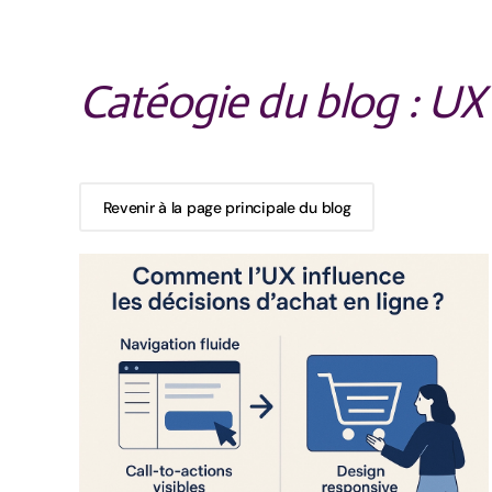
Catéogie du blog : UX
Revenir à la page principale du blog