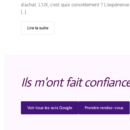
d’achat. L’UX, c’est quoi concrètement ? L’expérience
[…]
Lire la suite
Ils m'ont fait confianc
Voir tous les avis Google
Prendre rendez-vous