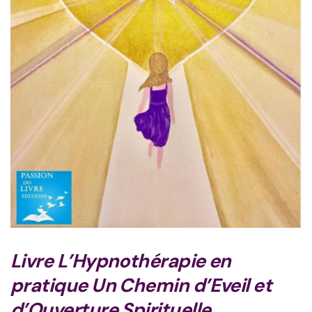
Livre L’Hypnothérapie en
pratique Un Chemin d’Eveil et
d’Ouverture Spirituelle